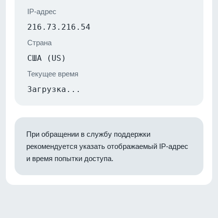
IP-адрес
216.73.216.54
Страна
США (US)
Текущее время
Загрузка...
При обращении в службу поддержки
рекомендуется указать отображаемый IP-адрес
и время попытки доступа.