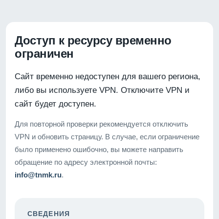
Доступ к ресурсу временно
ограничен
Сайт временно недоступен для вашего региона,
либо вы используете VPN. Отключите VPN и
сайт будет доступен.
Для повторной проверки рекомендуется отключить
VPN и обновить страницу. В случае, если ограничение
было применено ошибочно, вы можете направить
обращение по адресу электронной почты:
info@tnmk.ru
.
СВЕДЕНИЯ