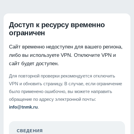
Доступ к ресурсу временно
ограничен
Сайт временно недоступен для вашего региона,
либо вы используете VPN. Отключите VPN и
сайт будет доступен.
Для повторной проверки рекомендуется отключить
VPN и обновить страницу. В случае, если ограничение
было применено ошибочно, вы можете направить
обращение по адресу электронной почты:
info@tnmk.ru
.
СВЕДЕНИЯ