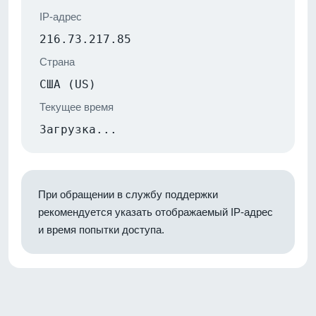
IP-адрес
216.73.217.85
Страна
США (US)
Текущее время
Загрузка...
При обращении в службу поддержки
рекомендуется указать отображаемый IP-адрес
и время попытки доступа.