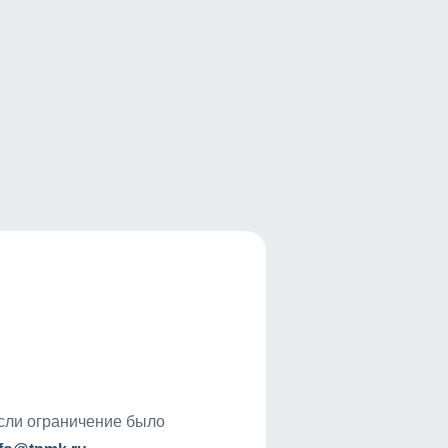
если ограничение было