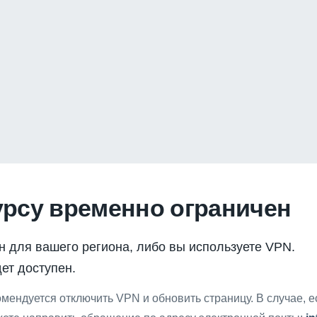
урсу временно ограничен
н для вашего региона, либо вы используете VPN.
ет доступен.
мендуется отключить VPN и обновить страницу. В случае, 