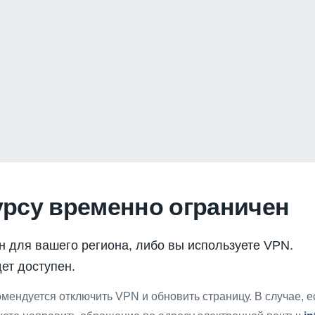
урсу временно ограничен
н для вашего региона, либо вы используете VPN.
ет доступен.
мендуется отключить VPN и обновить страницу. В случае, 