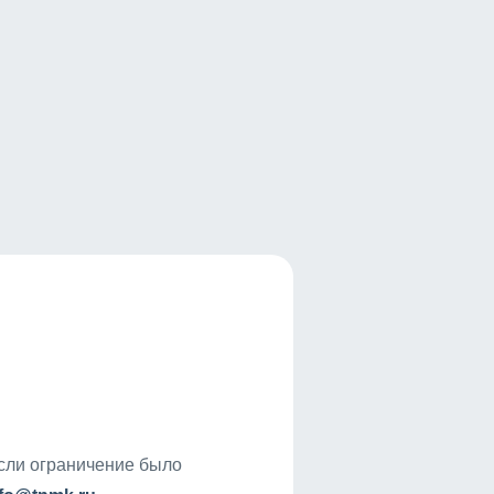
если ограничение было