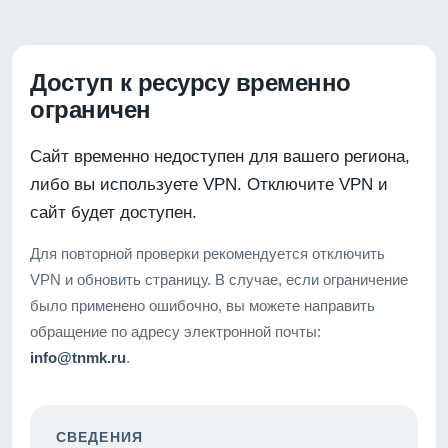
Доступ к ресурсу временно
ограничен
Сайт временно недоступен для вашего региона,
либо вы используете VPN. Отключите VPN и
сайт будет доступен.
Для повторной проверки рекомендуется отключить
VPN и обновить страницу. В случае, если ограничение
было применено ошибочно, вы можете направить
обращение по адресу электронной почты:
info@tnmk.ru
.
СВЕДЕНИЯ