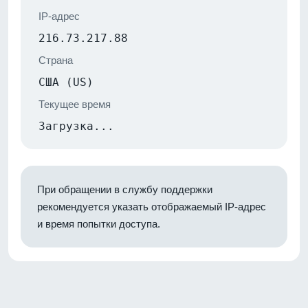
IP-адрес
216.73.217.88
Страна
США (US)
Текущее время
Загрузка...
При обращении в службу поддержки
рекомендуется указать отображаемый IP-адрес
и время попытки доступа.