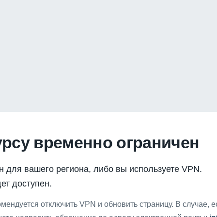
урсу временно ограничен
н для вашего региона, либо вы используете VPN.
ет доступен.
мендуется отключить VPN и обновить страницу. В случае, 