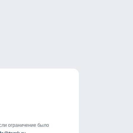
если ограничение было