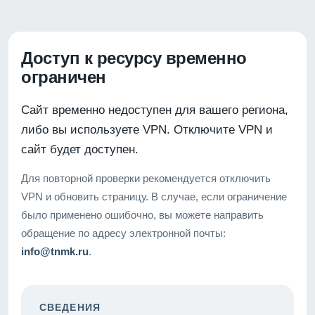
Доступ к ресурсу временно
ограничен
Сайт временно недоступен для вашего региона,
либо вы используете VPN. Отключите VPN и
сайт будет доступен.
Для повторной проверки рекомендуется отключить
VPN и обновить страницу. В случае, если ограничение
было применено ошибочно, вы можете направить
обращение по адресу электронной почты:
info@tnmk.ru
.
СВЕДЕНИЯ