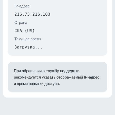
IP-адрес
216.73.216.183
Страна
США (US)
Текущее время
Загрузка...
При обращении в службу поддержки
рекомендуется указать отображаемый IP-адрес
и время попытки доступа.