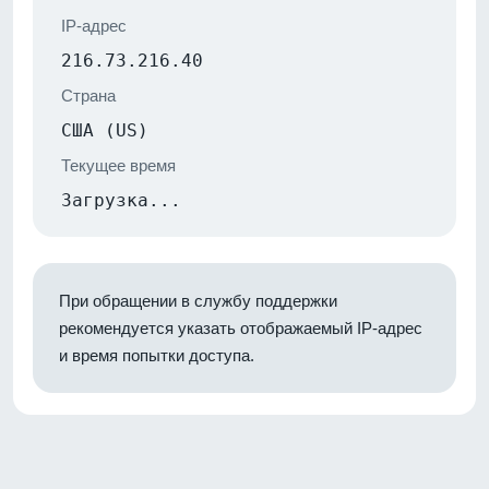
IP-адрес
216.73.216.40
Страна
США (US)
Текущее время
Загрузка...
При обращении в службу поддержки
рекомендуется указать отображаемый IP-адрес
и время попытки доступа.