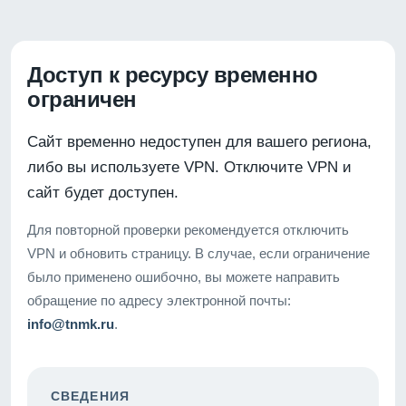
Доступ к ресурсу временно
ограничен
Сайт временно недоступен для вашего региона,
либо вы используете VPN. Отключите VPN и
сайт будет доступен.
Для повторной проверки рекомендуется отключить
VPN и обновить страницу. В случае, если ограничение
было применено ошибочно, вы можете направить
обращение по адресу электронной почты:
info@tnmk.ru
.
СВЕДЕНИЯ