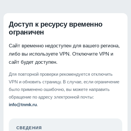
Доступ к ресурсу временно
ограничен
Сайт временно недоступен для вашего региона,
либо вы используете VPN. Отключите VPN и
сайт будет доступен.
Для повторной проверки рекомендуется отключить
VPN и обновить страницу. В случае, если ограничение
было применено ошибочно, вы можете направить
обращение по адресу электронной почты:
info@tnmk.ru
.
СВЕДЕНИЯ