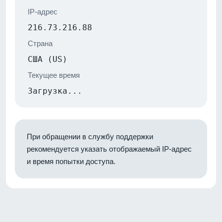
IP-адрес
216.73.216.88
Страна
США (US)
Текущее время
Загрузка...
При обращении в службу поддержки
рекомендуется указать отображаемый IP-адрес
и время попытки доступа.