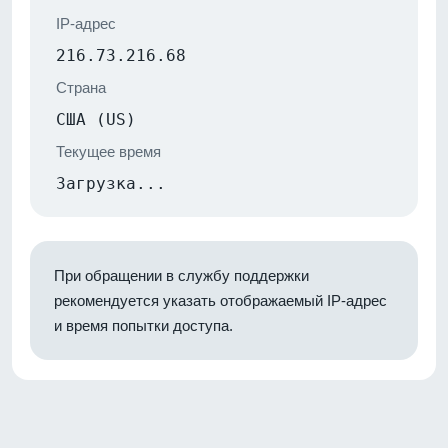
IP-адрес
216.73.216.68
Страна
США (US)
Текущее время
Загрузка...
При обращении в службу поддержки
рекомендуется указать отображаемый IP-адрес
и время попытки доступа.