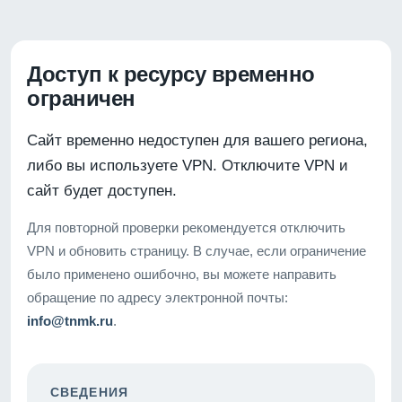
Доступ к ресурсу временно
ограничен
Сайт временно недоступен для вашего региона,
либо вы используете VPN. Отключите VPN и
сайт будет доступен.
Для повторной проверки рекомендуется отключить
VPN и обновить страницу. В случае, если ограничение
было применено ошибочно, вы можете направить
обращение по адресу электронной почты:
info@tnmk.ru
.
СВЕДЕНИЯ