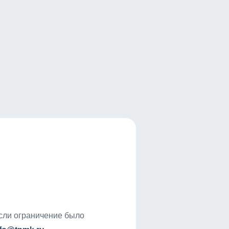
если ограничение было