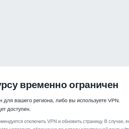
урсу временно ограничен
н для вашего региона, либо вы используете VPN.
ет доступен.
мендуется отключить VPN и обновить страницу. В случае, 