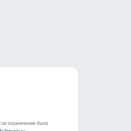
если ограничение было