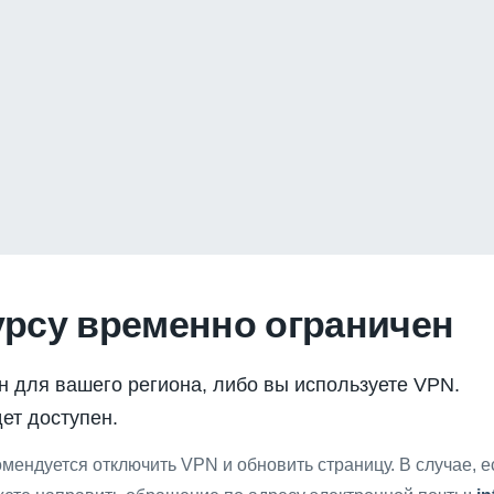
урсу временно ограничен
н для вашего региона, либо вы используете VPN.
ет доступен.
мендуется отключить VPN и обновить страницу. В случае, 