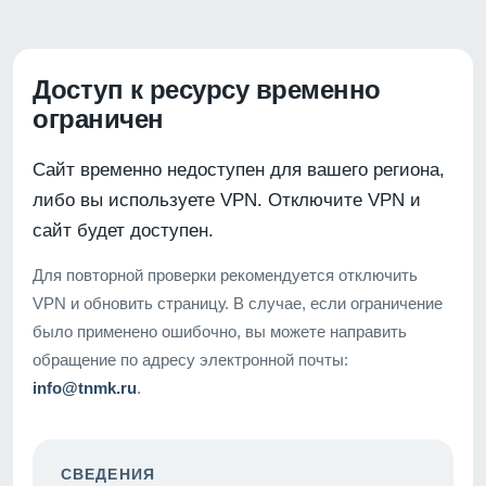
Доступ к ресурсу временно
ограничен
Сайт временно недоступен для вашего региона,
либо вы используете VPN. Отключите VPN и
сайт будет доступен.
Для повторной проверки рекомендуется отключить
VPN и обновить страницу. В случае, если ограничение
было применено ошибочно, вы можете направить
обращение по адресу электронной почты:
info@tnmk.ru
.
СВЕДЕНИЯ