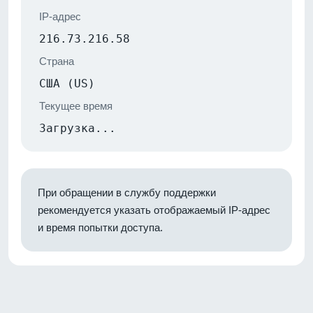
IP-адрес
216.73.216.58
Страна
США (US)
Текущее время
Загрузка...
При обращении в службу поддержки
рекомендуется указать отображаемый IP-адрес
и время попытки доступа.