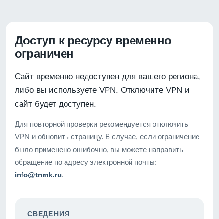
Доступ к ресурсу временно
ограничен
Сайт временно недоступен для вашего региона,
либо вы используете VPN. Отключите VPN и
сайт будет доступен.
Для повторной проверки рекомендуется отключить
VPN и обновить страницу. В случае, если ограничение
было применено ошибочно, вы можете направить
обращение по адресу электронной почты:
info@tnmk.ru
.
СВЕДЕНИЯ