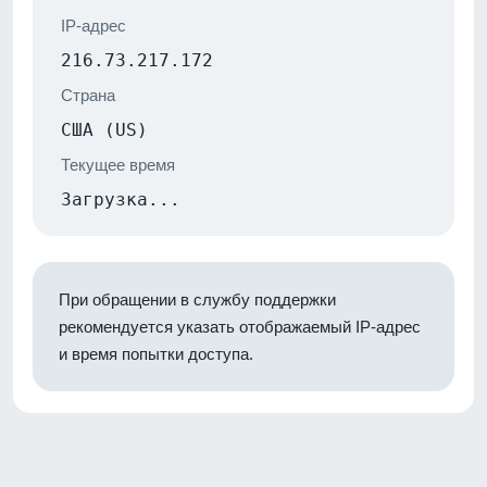
IP-адрес
216.73.217.172
Страна
США (US)
Текущее время
Загрузка...
При обращении в службу поддержки
рекомендуется указать отображаемый IP-адрес
и время попытки доступа.