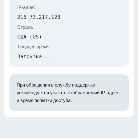
IP-адрес
216.73.217.128
Страна
США (US)
Текущее время
Загрузка...
При обращении в службу поддержки
рекомендуется указать отображаемый IP-адрес
и время попытки доступа.