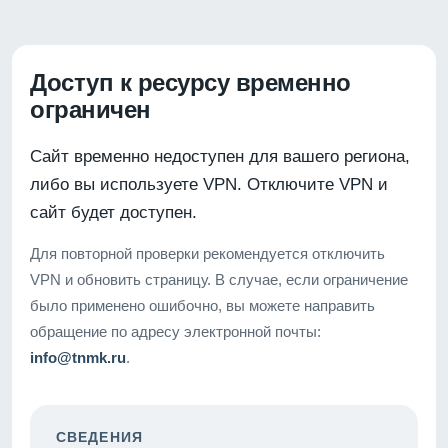
Доступ к ресурсу временно
ограничен
Сайт временно недоступен для вашего региона,
либо вы используете VPN. Отключите VPN и
сайт будет доступен.
Для повторной проверки рекомендуется отключить
VPN и обновить страницу. В случае, если ограничение
было применено ошибочно, вы можете направить
обращение по адресу электронной почты:
info@tnmk.ru
.
СВЕДЕНИЯ