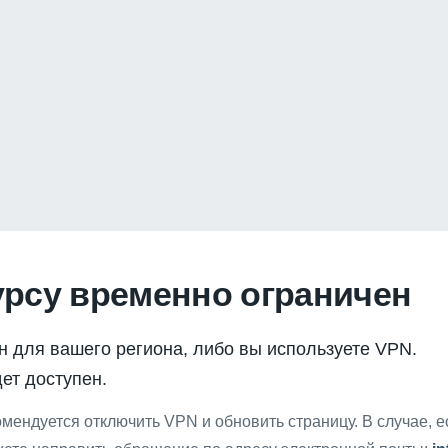
урсу временно ограничен
н для вашего региона, либо вы используете VPN.
ет доступен.
мендуется отключить VPN и обновить страницу. В случае, 