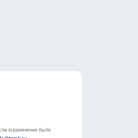
если ограничение было