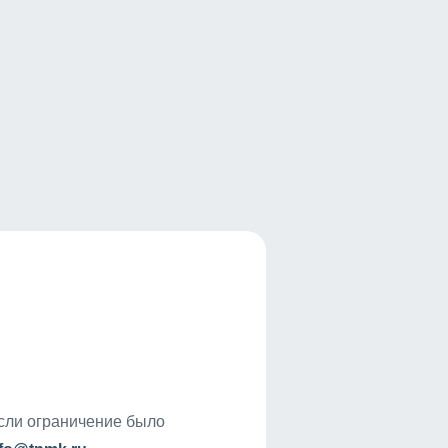
если ограничение было