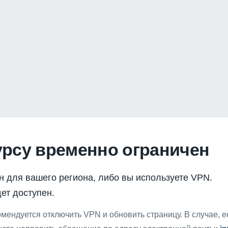
урсу временно ограничен
н для вашего региона, либо вы используете VPN.
ет доступен.
мендуется отключить VPN и обновить страницу. В случае, 