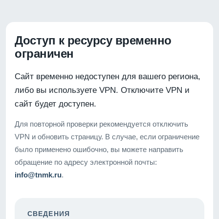
Доступ к ресурсу временно
ограничен
Сайт временно недоступен для вашего региона,
либо вы используете VPN. Отключите VPN и
сайт будет доступен.
Для повторной проверки рекомендуется отключить
VPN и обновить страницу. В случае, если ограничение
было применено ошибочно, вы можете направить
обращение по адресу электронной почты:
info@tnmk.ru
.
СВЕДЕНИЯ