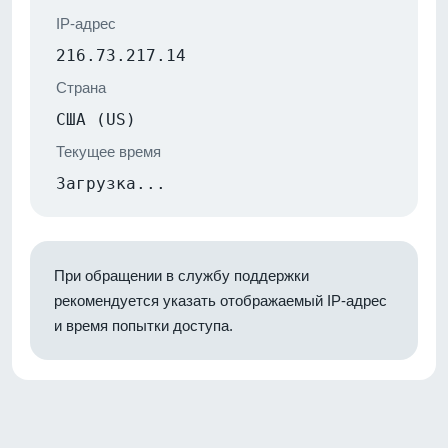
IP-адрес
216.73.217.14
Страна
США (US)
Текущее время
Загрузка...
При обращении в службу поддержки
рекомендуется указать отображаемый IP-адрес
и время попытки доступа.