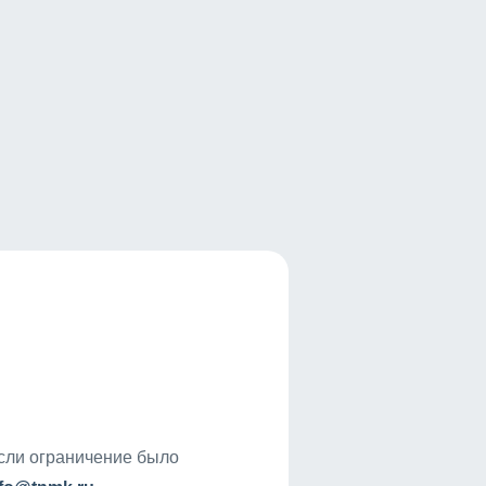
если ограничение было