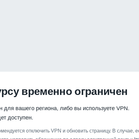
урсу временно ограничен
н для вашего региона, либо вы используете VPN.
ет доступен.
мендуется отключить VPN и обновить страницу. В случае, 