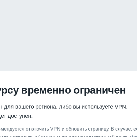
урсу временно ограничен
н для вашего региона, либо вы используете VPN.
ет доступен.
мендуется отключить VPN и обновить страницу. В случае, 