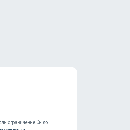
если ограничение было