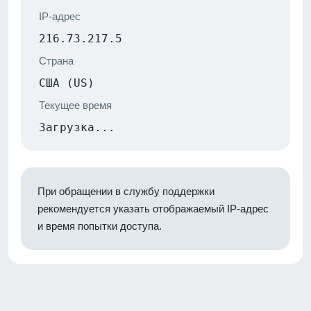
IP-адрес
216.73.217.5
Страна
США (US)
Текущее время
Загрузка...
При обращении в службу поддержки
рекомендуется указать отображаемый IP-адрес
и время попытки доступа.