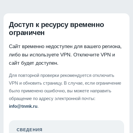
Доступ к ресурсу временно
ограничен
Сайт временно недоступен для вашего региона,
либо вы используете VPN. Отключите VPN и
сайт будет доступен.
Для повторной проверки рекомендуется отключить
VPN и обновить страницу. В случае, если ограничение
было применено ошибочно, вы можете направить
обращение по адресу электронной почты:
info@tnmk.ru
.
СВЕДЕНИЯ