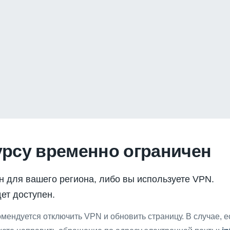
урсу временно ограничен
н для вашего региона, либо вы используете VPN.
ет доступен.
мендуется отключить VPN и обновить страницу. В случае, 