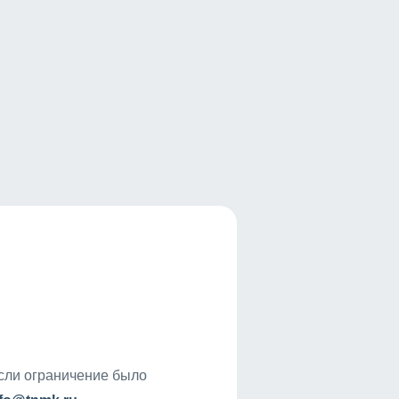
если ограничение было