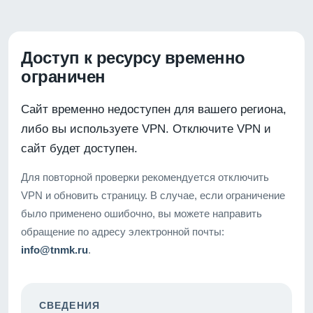
Доступ к ресурсу временно
ограничен
Сайт временно недоступен для вашего региона,
либо вы используете VPN. Отключите VPN и
сайт будет доступен.
Для повторной проверки рекомендуется отключить
VPN и обновить страницу. В случае, если ограничение
было применено ошибочно, вы можете направить
обращение по адресу электронной почты:
info@tnmk.ru
.
СВЕДЕНИЯ