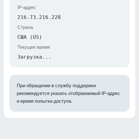
IP-адрес
216.73.216.228
Страна
США (US)
Текущее время
Загрузка...
При обращении в службу поддержки
рекомендуется указать отображаемый IP-адрес
и время попытки доступа.