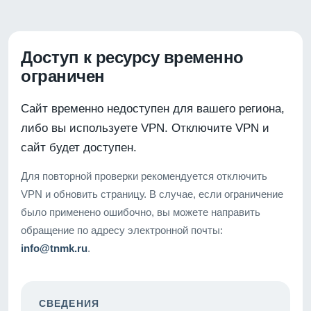
Доступ к ресурсу временно
ограничен
Сайт временно недоступен для вашего региона,
либо вы используете VPN. Отключите VPN и
сайт будет доступен.
Для повторной проверки рекомендуется отключить
VPN и обновить страницу. В случае, если ограничение
было применено ошибочно, вы можете направить
обращение по адресу электронной почты:
info@tnmk.ru
.
СВЕДЕНИЯ