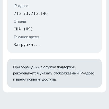
IP-адрес
216.73.216.146
Страна
США (US)
Текущее время
Загрузка...
При обращении в службу поддержки
рекомендуется указать отображаемый IP-адрес
и время попытки доступа.