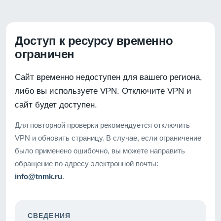
Доступ к ресурсу временно
ограничен
Сайт временно недоступен для вашего региона,
либо вы используете VPN. Отключите VPN и
сайт будет доступен.
Для повторной проверки рекомендуется отключить
VPN и обновить страницу. В случае, если ограничение
было применено ошибочно, вы можете направить
обращение по адресу электронной почты:
info@tnmk.ru
.
СВЕДЕНИЯ