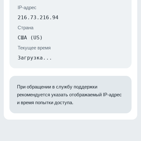
IP-адрес
216.73.216.94
Страна
США (US)
Текущее время
Загрузка...
При обращении в службу поддержки
рекомендуется указать отображаемый IP-адрес
и время попытки доступа.