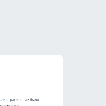
если ограничение было