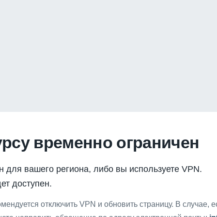
урсу временно ограничен
н для вашего региона, либо вы используете VPN.
ет доступен.
мендуется отключить VPN и обновить страницу. В случае, 