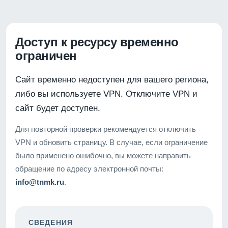
Доступ к ресурсу временно
ограничен
Сайт временно недоступен для вашего региона,
либо вы используете VPN. Отключите VPN и
сайт будет доступен.
Для повторной проверки рекомендуется отключить
VPN и обновить страницу. В случае, если ограничение
было применено ошибочно, вы можете направить
обращение по адресу электронной почты:
info@tnmk.ru
.
СВЕДЕНИЯ