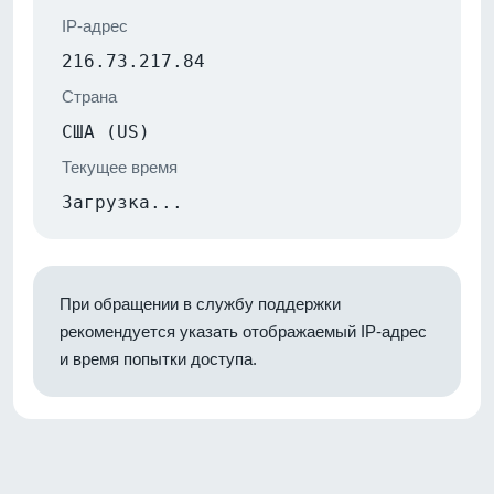
IP-адрес
216.73.217.84
Страна
США (US)
Текущее время
Загрузка...
При обращении в службу поддержки
рекомендуется указать отображаемый IP-адрес
и время попытки доступа.