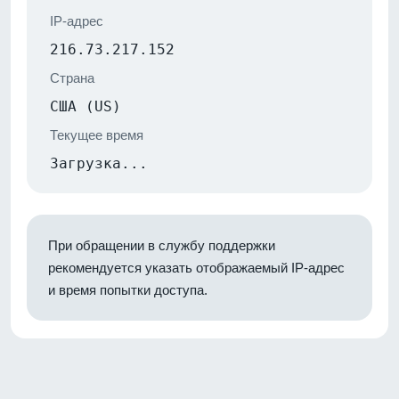
IP-адрес
216.73.217.152
Страна
США (US)
Текущее время
Загрузка...
При обращении в службу поддержки
рекомендуется указать отображаемый IP-адрес
и время попытки доступа.