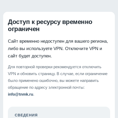
Доступ к ресурсу временно
ограничен
Сайт временно недоступен для вашего региона,
либо вы используете VPN. Отключите VPN и
сайт будет доступен.
Для повторной проверки рекомендуется отключить
VPN и обновить страницу. В случае, если ограничение
было применено ошибочно, вы можете направить
обращение по адресу электронной почты:
info@tnmk.ru
.
СВЕДЕНИЯ