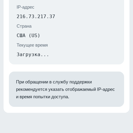
IP-адрес
216.73.217.37
Страна
США (US)
Текущее время
Загрузка...
При обращении в службу поддержки
рекомендуется указать отображаемый IP-адрес
и время попытки доступа.