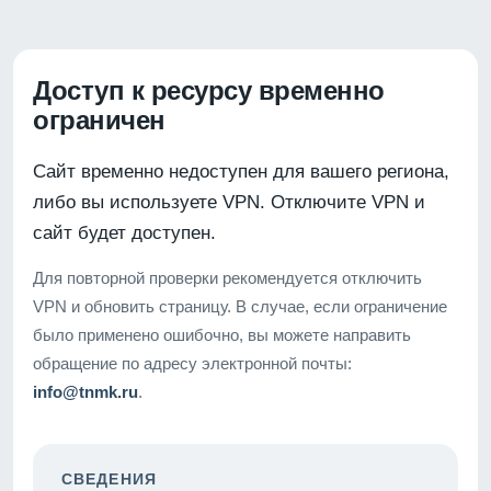
Доступ к ресурсу временно
ограничен
Сайт временно недоступен для вашего региона,
либо вы используете VPN. Отключите VPN и
сайт будет доступен.
Для повторной проверки рекомендуется отключить
VPN и обновить страницу. В случае, если ограничение
было применено ошибочно, вы можете направить
обращение по адресу электронной почты:
info@tnmk.ru
.
СВЕДЕНИЯ