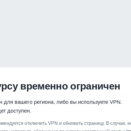
урсу временно ограничен
н для вашего региона, либо вы используете VPN.
ет доступен.
мендуется отключить VPN и обновить страницу. В случае, 