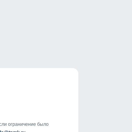
если ограничение было