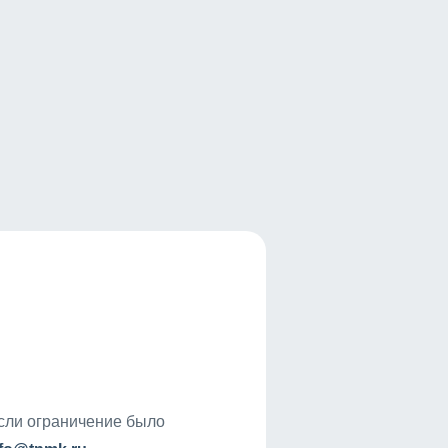
если ограничение было