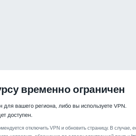
урсу временно ограничен
н для вашего региона, либо вы используете VPN.
ет доступен.
мендуется отключить VPN и обновить страницу. В случае, 