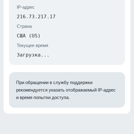
IP-адрес
216.73.217.17
Страна
США (US)
Текущее время
Загрузка...
При обращении в службу поддержки
рекомендуется указать отображаемый IP-адрес
и время попытки доступа.