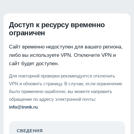
Доступ к ресурсу временно
ограничен
Сайт временно недоступен для вашего региона,
либо вы используете VPN. Отключите VPN и
сайт будет доступен.
Для повторной проверки рекомендуется отключить
VPN и обновить страницу. В случае, если ограничение
было применено ошибочно, вы можете направить
обращение по адресу электронной почты:
info@tnmk.ru
.
СВЕДЕНИЯ