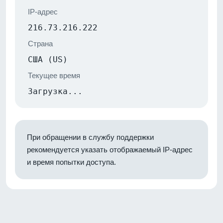
IP-адрес
216.73.216.222
Страна
США (US)
Текущее время
Загрузка...
При обращении в службу поддержки
рекомендуется указать отображаемый IP-адрес
и время попытки доступа.