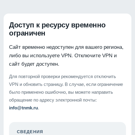
Доступ к ресурсу временно
ограничен
Сайт временно недоступен для вашего региона,
либо вы используете VPN. Отключите VPN и
сайт будет доступен.
Для повторной проверки рекомендуется отключить
VPN и обновить страницу. В случае, если ограничение
было применено ошибочно, вы можете направить
обращение по адресу электронной почты:
info@tnmk.ru
.
СВЕДЕНИЯ