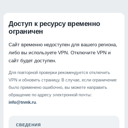
Доступ к ресурсу временно
ограничен
Сайт временно недоступен для вашего региона,
либо вы используете VPN. Отключите VPN и
сайт будет доступен.
Для повторной проверки рекомендуется отключить
VPN и обновить страницу. В случае, если ограничение
было применено ошибочно, вы можете направить
обращение по адресу электронной почты:
info@tnmk.ru
.
СВЕДЕНИЯ