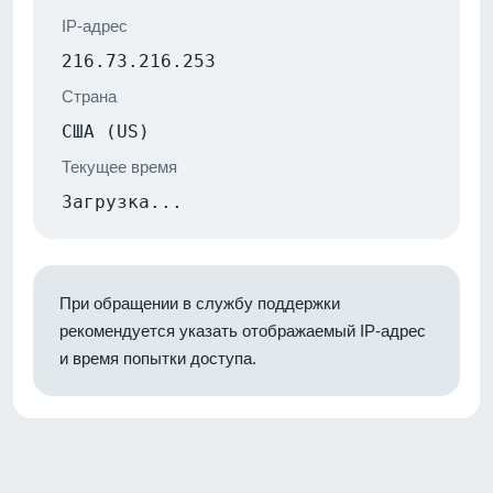
IP-адрес
216.73.216.253
Страна
США (US)
Текущее время
Загрузка...
При обращении в службу поддержки
рекомендуется указать отображаемый IP-адрес
и время попытки доступа.