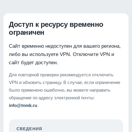
Доступ к ресурсу временно
ограничен
Сайт временно недоступен для вашего региона,
либо вы используете VPN. Отключите VPN и
сайт будет доступен.
Для повторной проверки рекомендуется отключить
VPN и обновить страницу. В случае, если ограничение
было применено ошибочно, вы можете направить
обращение по адресу электронной почты:
info@tnmk.ru
.
СВЕДЕНИЯ