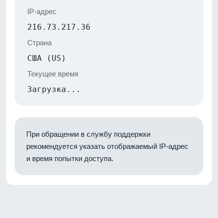
IP-адрес
216.73.217.36
Страна
США (US)
Текущее время
Загрузка...
При обращении в службу поддержки
рекомендуется указать отображаемый IP-адрес
и время попытки доступа.