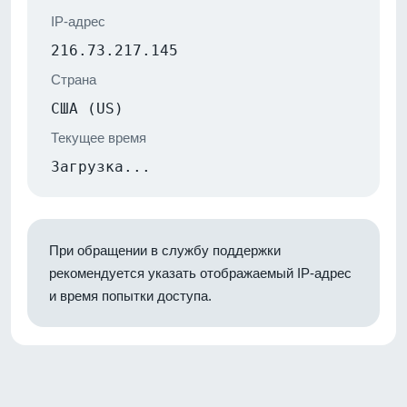
IP-адрес
216.73.217.145
Страна
США (US)
Текущее время
Загрузка...
При обращении в службу поддержки
рекомендуется указать отображаемый IP-адрес
и время попытки доступа.