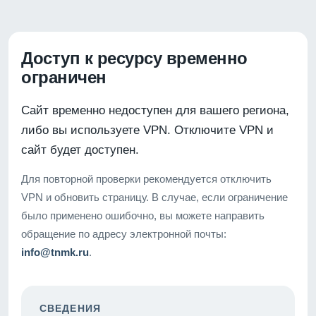
Доступ к ресурсу временно
ограничен
Сайт временно недоступен для вашего региона,
либо вы используете VPN. Отключите VPN и
сайт будет доступен.
Для повторной проверки рекомендуется отключить
VPN и обновить страницу. В случае, если ограничение
было применено ошибочно, вы можете направить
обращение по адресу электронной почты:
info@tnmk.ru
.
СВЕДЕНИЯ