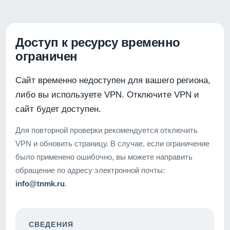
Доступ к ресурсу временно
ограничен
Сайт временно недоступен для вашего региона,
либо вы используете VPN. Отключите VPN и
сайт будет доступен.
Для повторной проверки рекомендуется отключить
VPN и обновить страницу. В случае, если ограничение
было применено ошибочно, вы можете направить
обращение по адресу электронной почты:
info@tnmk.ru
.
СВЕДЕНИЯ