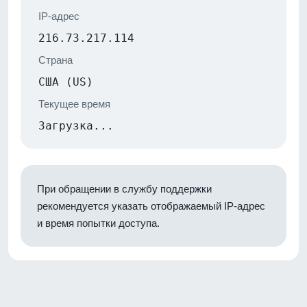
IP-адрес
216.73.217.114
Страна
США (US)
Текущее время
Загрузка...
При обращении в службу поддержки
рекомендуется указать отображаемый IP-адрес
и время попытки доступа.