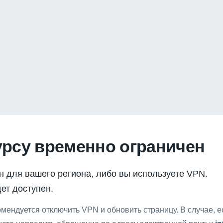
урсу временно ограничен
н для вашего региона, либо вы используете VPN.
ет доступен.
мендуется отключить VPN и обновить страницу. В случае, 