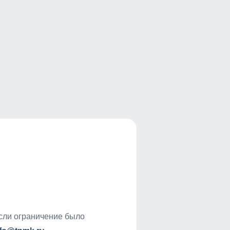
если ограничение было