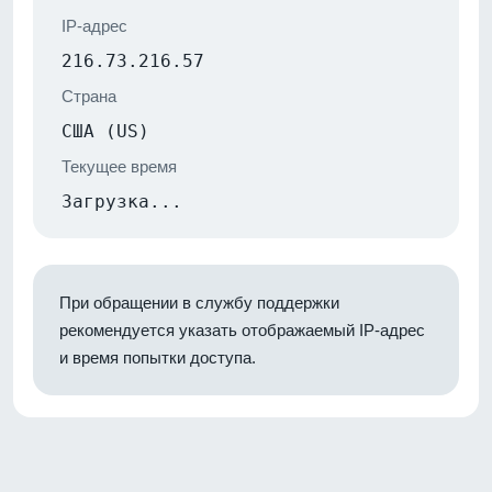
IP-адрес
216.73.216.57
Страна
США (US)
Текущее время
Загрузка...
При обращении в службу поддержки
рекомендуется указать отображаемый IP-адрес
и время попытки доступа.