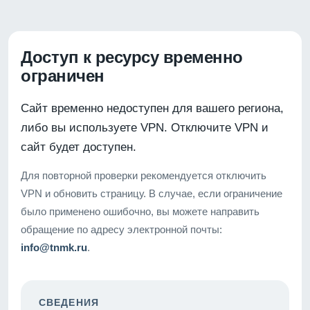
Доступ к ресурсу временно
ограничен
Сайт временно недоступен для вашего региона,
либо вы используете VPN. Отключите VPN и
сайт будет доступен.
Для повторной проверки рекомендуется отключить
VPN и обновить страницу. В случае, если ограничение
было применено ошибочно, вы можете направить
обращение по адресу электронной почты:
info@tnmk.ru
.
СВЕДЕНИЯ