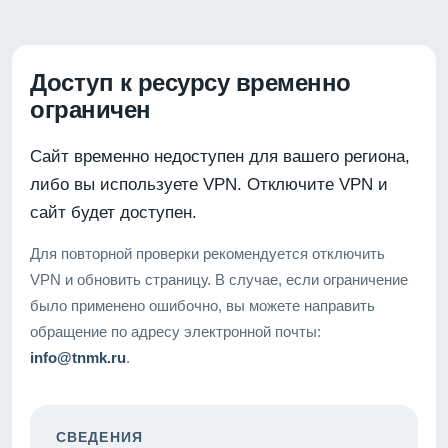
Доступ к ресурсу временно
ограничен
Сайт временно недоступен для вашего региона,
либо вы используете VPN. Отключите VPN и
сайт будет доступен.
Для повторной проверки рекомендуется отключить
VPN и обновить страницу. В случае, если ограничение
было применено ошибочно, вы можете направить
обращение по адресу электронной почты:
info@tnmk.ru
.
СВЕДЕНИЯ