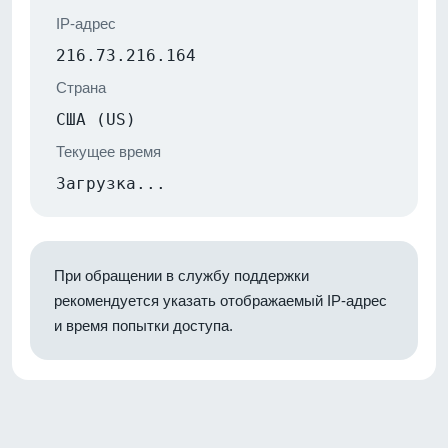
IP-адрес
216.73.216.164
Страна
США (US)
Текущее время
Загрузка...
При обращении в службу поддержки
рекомендуется указать отображаемый IP-адрес
и время попытки доступа.