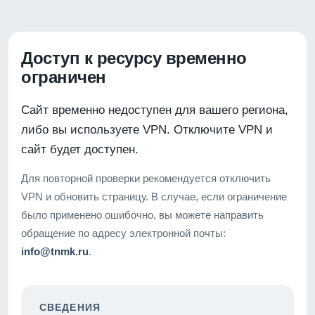
Доступ к ресурсу временно
ограничен
Сайт временно недоступен для вашего региона,
либо вы используете VPN. Отключите VPN и
сайт будет доступен.
Для повторной проверки рекомендуется отключить
VPN и обновить страницу. В случае, если ограничение
было применено ошибочно, вы можете направить
обращение по адресу электронной почты:
info@tnmk.ru
.
СВЕДЕНИЯ