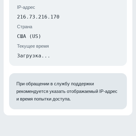
IP-адрес
216.73.216.170
Страна
США (US)
Текущее время
Загрузка...
При обращении в службу поддержки
рекомендуется указать отображаемый IP-адрес
и время попытки доступа.