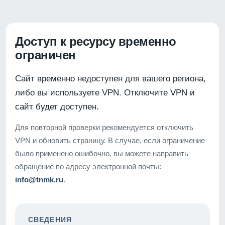
Доступ к ресурсу временно
ограничен
Сайт временно недоступен для вашего региона,
либо вы используете VPN. Отключите VPN и
сайт будет доступен.
Для повторной проверки рекомендуется отключить
VPN и обновить страницу. В случае, если ограничение
было применено ошибочно, вы можете направить
обращение по адресу электронной почты:
info@tnmk.ru
.
СВЕДЕНИЯ