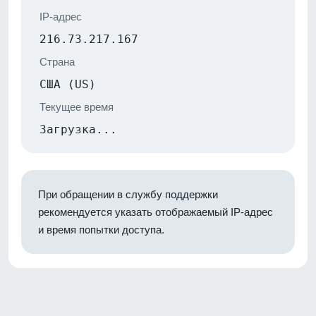
IP-адрес
216.73.217.167
Страна
США (US)
Текущее время
Загрузка...
При обращении в службу поддержки
рекомендуется указать отображаемый IP-адрес
и время попытки доступа.