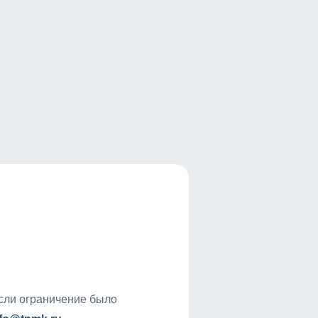
если ограничение было