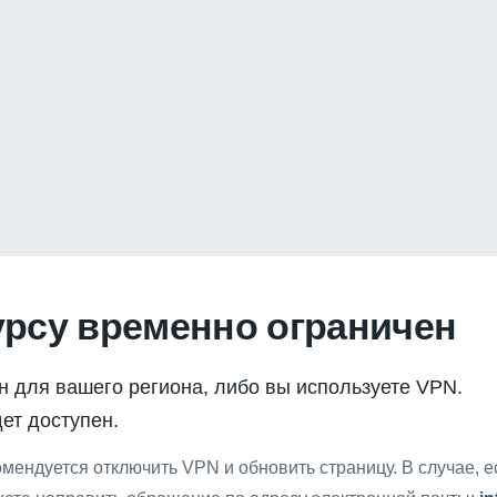
урсу временно ограничен
н для вашего региона, либо вы используете VPN.
ет доступен.
мендуется отключить VPN и обновить страницу. В случае, 