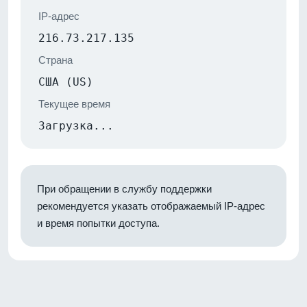
IP-адрес
216.73.217.135
Страна
США (US)
Текущее время
Загрузка...
При обращении в службу поддержки
рекомендуется указать отображаемый IP-адрес
и время попытки доступа.