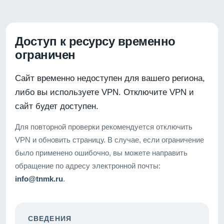
Доступ к ресурсу временно
ограничен
Сайт временно недоступен для вашего региона,
либо вы используете VPN. Отключите VPN и
сайт будет доступен.
Для повторной проверки рекомендуется отключить
VPN и обновить страницу. В случае, если ограничение
было применено ошибочно, вы можете направить
обращение по адресу электронной почты:
info@tnmk.ru
.
СВЕДЕНИЯ