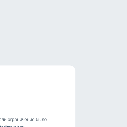
если ограничение было