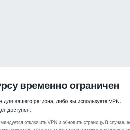
урсу временно ограничен
н для вашего региона, либо вы используете VPN.
ет доступен.
мендуется отключить VPN и обновить страницу. В случае, 