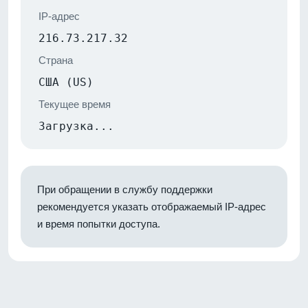
IP-адрес
216.73.217.32
Страна
США (US)
Текущее время
Загрузка...
При обращении в службу поддержки
рекомендуется указать отображаемый IP-адрес
и время попытки доступа.