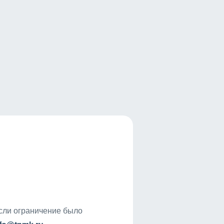
если ограничение было