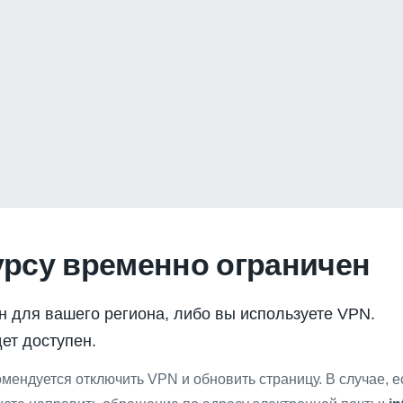
урсу временно ограничен
н для вашего региона, либо вы используете VPN.
ет доступен.
мендуется отключить VPN и обновить страницу. В случае, 