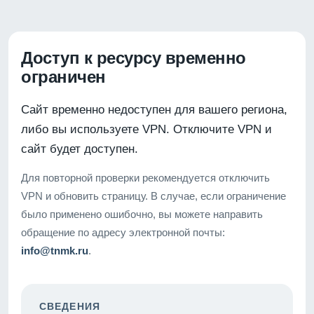
Доступ к ресурсу временно
ограничен
Сайт временно недоступен для вашего региона,
либо вы используете VPN. Отключите VPN и
сайт будет доступен.
Для повторной проверки рекомендуется отключить
VPN и обновить страницу. В случае, если ограничение
было применено ошибочно, вы можете направить
обращение по адресу электронной почты:
info@tnmk.ru
.
СВЕДЕНИЯ