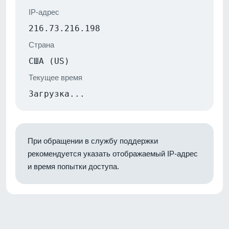
IP-адрес
216.73.216.198
Страна
США (US)
Текущее время
Загрузка...
При обращении в службу поддержки
рекомендуется указать отображаемый IP-адрес
и время попытки доступа.