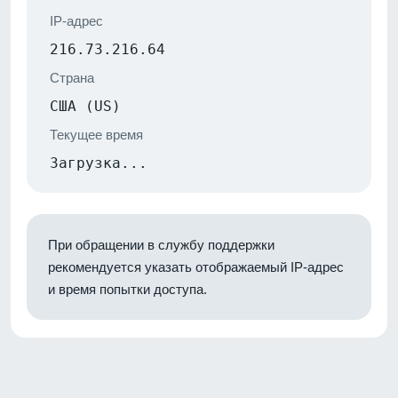
IP-адрес
216.73.216.64
Страна
США (US)
Текущее время
Загрузка...
При обращении в службу поддержки
рекомендуется указать отображаемый IP-адрес
и время попытки доступа.