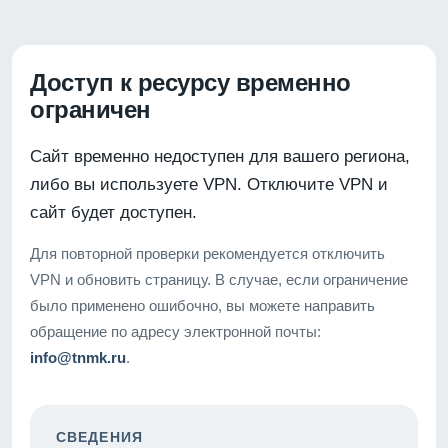
Доступ к ресурсу временно
ограничен
Сайт временно недоступен для вашего региона,
либо вы используете VPN. Отключите VPN и
сайт будет доступен.
Для повторной проверки рекомендуется отключить
VPN и обновить страницу. В случае, если ограничение
было применено ошибочно, вы можете направить
обращение по адресу электронной почты:
info@tnmk.ru
.
СВЕДЕНИЯ