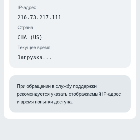
IP-адрес
216.73.217.111
Страна
США (US)
Текущее время
Загрузка...
При обращении в службу поддержки
рекомендуется указать отображаемый IP-адрес
и время попытки доступа.