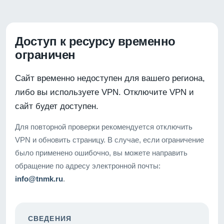
Доступ к ресурсу временно
ограничен
Сайт временно недоступен для вашего региона,
либо вы используете VPN. Отключите VPN и
сайт будет доступен.
Для повторной проверки рекомендуется отключить
VPN и обновить страницу. В случае, если ограничение
было применено ошибочно, вы можете направить
обращение по адресу электронной почты:
info@tnmk.ru
.
СВЕДЕНИЯ